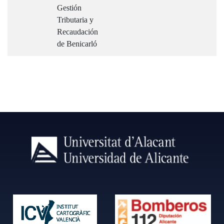
Gestión
Tributaria y
Recaudación
de Benicarló